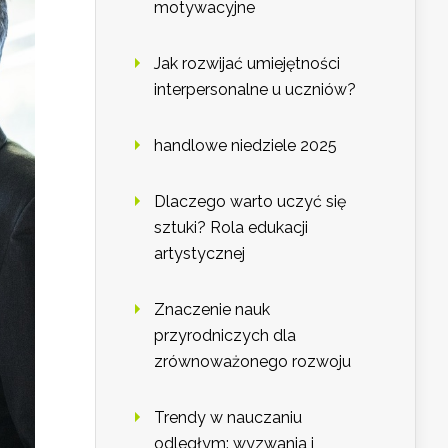
motywacyjne
Jak rozwijać umiejętności
interpersonalne u uczniów?
handlowe niedziele 2025
Dlaczego warto uczyć się
sztuki? Rola edukacji
artystycznej
Znaczenie nauk
przyrodniczych dla
zrównoważonego rozwoju
Trendy w nauczaniu
odległym: wyzwania i