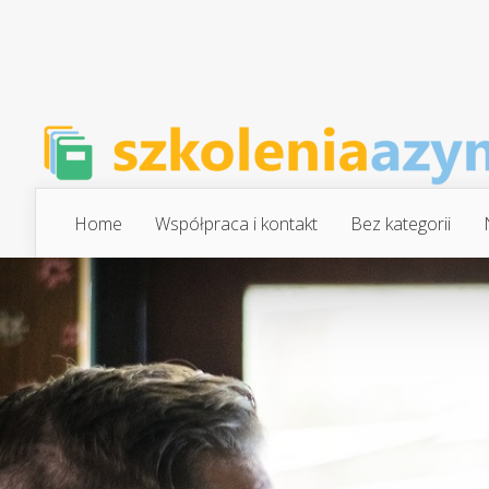
Home
Współpraca i kontakt
Bez kategorii