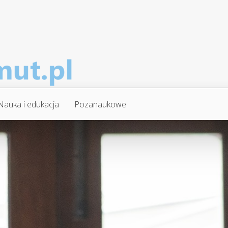
Nauka i edukacja
Pozanaukowe