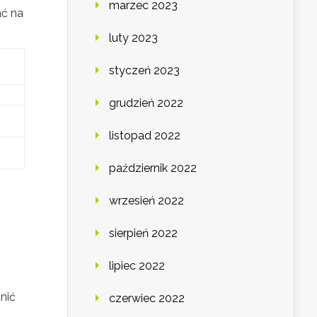
marzec 2023
ać na
luty 2023
styczeń 2023
grudzień 2022
listopad 2022
październik 2022
wrzesień 2022
sierpień 2022
lipiec 2022
nić
czerwiec 2022