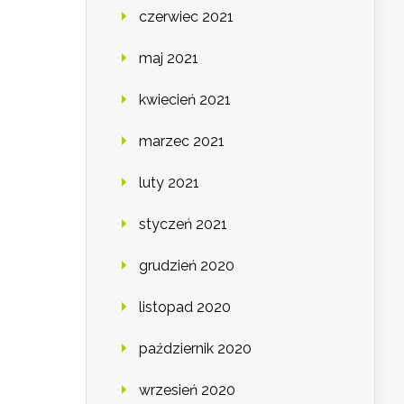
czerwiec 2021
maj 2021
kwiecień 2021
marzec 2021
luty 2021
styczeń 2021
grudzień 2020
listopad 2020
październik 2020
wrzesień 2020