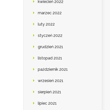
kwiecień 2022
marzec 2022
luty 2022
styczeń 2022
grudzień 2021
listopad 2021
październik 2021
wrzesień 2021
sierpień 2021
lipiec 2021