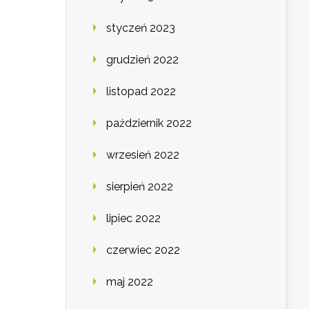
styczeń 2023
grudzień 2022
listopad 2022
październik 2022
wrzesień 2022
sierpień 2022
lipiec 2022
czerwiec 2022
maj 2022