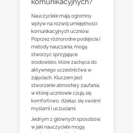
komunikacyjnych?
Nauczyciele mają ogromny
wpływ na rozwój umiejętności
komunikacyjnych uczniów.
Poprzez różnorodne podejścia i
metody nauczania, mogą
stworzyć sprzyjające
środowisko, które zachęca do
aktywnego uczestnictwa w
zajęciach. Kluczem jest
stworzenie atmosfery zaufania,
w której uczniowie czują się
komfortowo, dzieląc się swoimi
myślami i uczuciami.
Jednym z głównych sposobów,
w jaki nauczyciele mogą