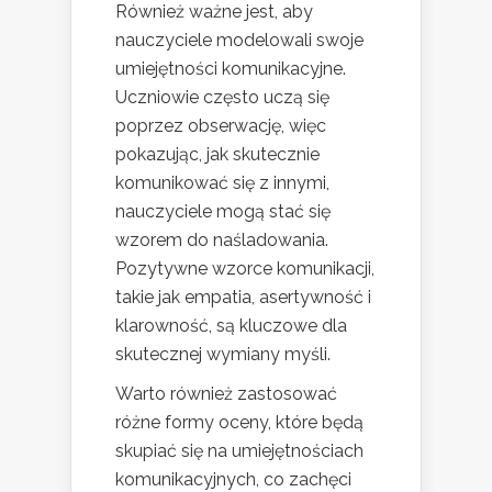
Również ważne jest, aby
nauczyciele modelowali swoje
umiejętności komunikacyjne.
Uczniowie często uczą się
poprzez obserwację, więc
pokazując, jak skutecznie
komunikować się z innymi,
nauczyciele mogą stać się
wzorem do naśladowania.
Pozytywne wzorce komunikacji,
takie jak empatia, asertywność i
klarowność, są kluczowe dla
skutecznej wymiany myśli.
Warto również zastosować
różne formy oceny, które będą
skupiać się na umiejętnościach
komunikacyjnych, co zachęci