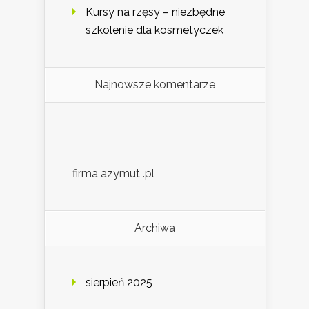
Kursy na rzęsy – niezbędne
szkolenie dla kosmetyczek
Najnowsze komentarze
firma azymut .pl
Archiwa
sierpień 2025