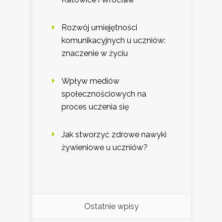
Rozwój umiejętności
komunikacyjnych u uczniów:
znaczenie w życiu
Wpływ mediów
społecznościowych na
proces uczenia się
Jak stworzyć zdrowe nawyki
żywieniowe u uczniów?
Ostatnie wpisy