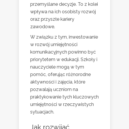
przemyślane decyzje. To z kolei
wpływa na ich osobisty rozwój
oraz przyszłe kariery
zawodowe.
W związku z tym, inwestowanie
w rozwój umiejętności
komunikacyjnych powinno być
priorytetem w edukacji. Szkoły i
nauczyciele mogą w tym
pomóc, oferując różnorodne
aktywności i zajęcia, które
pozwalają uczniom na
praktykowanie tych kluczowych
umiejętności w rzeczywistych
sytuacjach.
Jak rozwijać