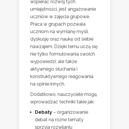
wspierać rozwój tych
umiejętności, jest angażowanie
uczniów w zajęcia grupowe.
Praca w grupach pozwala
uczniom na wymianę myśli,
dyskusję oraz naukę od siebie
nawzajem. Dzięki temu uczą się
nie tylko formułowania swoich
wypowiedzi, ale także
aktywnego słuchania i
konstruktywnego reagowania
na opinie innych.
Dodatkowo, nauczyciele mogą
wprowadzać techniki takie jak:
Debaty
– organizowanie
debat na różne tematy
sprzyja rozwijaniu