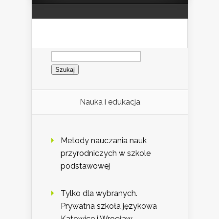
Szukaj:
Nauka i edukacja
Metody nauczania nauk
przyrodniczych w szkole
podstawowej
Tylko dla wybranych.
Prywatna szkoła językowa
Katowice i Wrocław