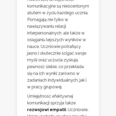
komunikacyjne są nieocenionym
atutem w życiu każdego ucznia.
Pomagają nie tylko w
nawiązywaniu relacji
interpersonalnych, ale także w
osiąganiu lepszych wyników w
nauce. Uczniowie potrafiący
jasno i skutecznie ścigać swoje
myśli oraz uczucia zyskują
pewność siebie, co przekłada
się na ich wyniki zarówno w
zadaniach indywidualnych, jak i
w pracy grupowej.
Umiejętność efektywnej
komunikacji sprzyja także
rozwojowi empatii
. Uczniowie,