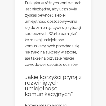
Praktyka w różnych kontekstach
jest niezbędna, aby uczniowie
zyskali pewność siebie i
umiejętność dostosowywania
się do zmieniających się sytuacji
społecznych. Warto pamiętać,
że rozwój umiejętności
komunikacyjnych przekłada się
nie tylko na sukcesy w szkole,
ale także na przyszłe relacje
zawodowe i osobiste uczniów.
Jakie korzyści płyną z
rozwiniętych
umiejętności
komunikacyjnych?
Rozwinięte umiejętności