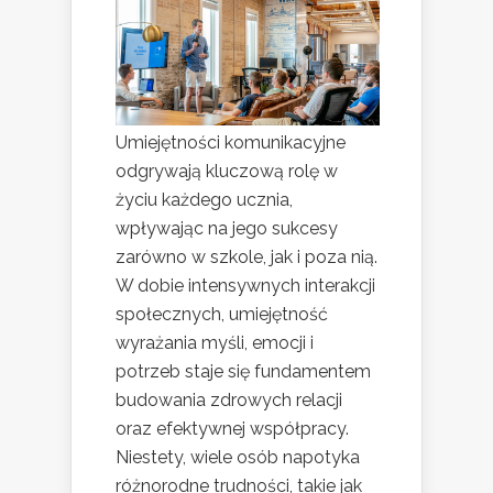
Umiejętności komunikacyjne
odgrywają kluczową rolę w
życiu każdego ucznia,
wpływając na jego sukcesy
zarówno w szkole, jak i poza nią.
W dobie intensywnych interakcji
społecznych, umiejętność
wyrażania myśli, emocji i
potrzeb staje się fundamentem
budowania zdrowych relacji
oraz efektywnej współpracy.
Niestety, wiele osób napotyka
różnorodne trudności, takie jak