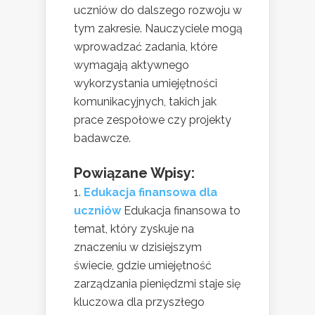
uczniów do dalszego rozwoju w
tym zakresie. Nauczyciele mogą
wprowadzać zadania, które
wymagają aktywnego
wykorzystania umiejętności
komunikacyjnych, takich jak
prace zespołowe czy projekty
badawcze.
Powiązane Wpisy:
Edukacja finansowa dla
uczniów
Edukacja finansowa to
temat, który zyskuje na
znaczeniu w dzisiejszym
świecie, gdzie umiejętność
zarządzania pieniędzmi staje się
kluczowa dla przyszłego