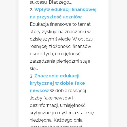
sukcesu. Dlaczego...
Wpływ edukacji finansowej
na przyszłość uczniów
Edukacja finansowa to temat,
który zyskuje na znaczeniu w
dzisiejszym świecie. W obliczu
rosnącej złożoności finansów
osobistych, umiejętność
zarządzania pieniędzmi staje
się...
Znaczenie edukacji
krytycznej w dobie fake
newsów
W dobie rosnącej
liczby fake newsów i
dezinformacji, umiejętność
krytycznego myślenia staje się
niezbędna. Każdego dnia