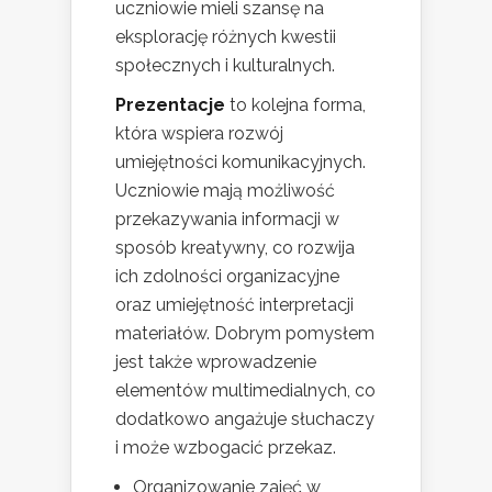
uczniowie mieli szansę na
eksplorację różnych kwestii
społecznych i kulturalnych.
Prezentacje
to kolejna forma,
która wspiera rozwój
umiejętności komunikacyjnych.
Uczniowie mają możliwość
przekazywania informacji w
sposób kreatywny, co rozwija
ich zdolności organizacyjne
oraz umiejętność interpretacji
materiałów. Dobrym pomysłem
jest także wprowadzenie
elementów multimedialnych, co
dodatkowo angażuje słuchaczy
i może wzbogacić przekaz.
Organizowanie zajęć w