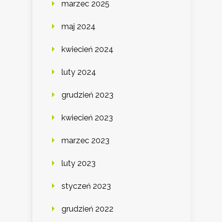
marzec 2025
maj 2024
kwiecień 2024
luty 2024
grudzień 2023
kwiecień 2023
marzec 2023
luty 2023
styczeń 2023
grudzień 2022