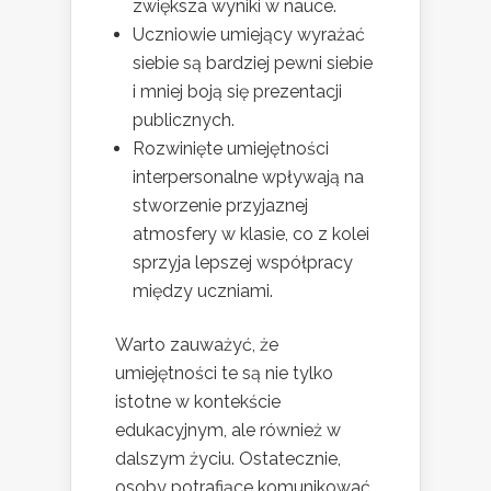
zwiększa wyniki w nauce.
Uczniowie umiejący wyrażać
siebie są bardziej pewni siebie
i mniej boją się prezentacji
publicznych.
Rozwinięte umiejętności
interpersonalne wpływają na
stworzenie przyjaznej
atmosfery w klasie, co z kolei
sprzyja lepszej współpracy
między uczniami.
Warto zauważyć, że
umiejętności te są nie tylko
istotne w kontekście
edukacyjnym, ale również w
dalszym życiu. Ostatecznie,
osoby potrafiące komunikować