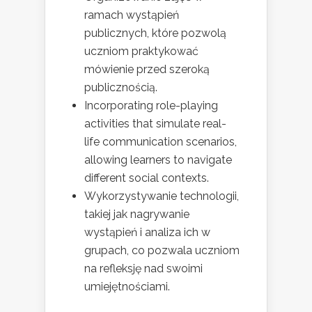
ramach wystąpień
publicznych, które pozwolą
uczniom praktykować
mówienie przed szeroką
publicznością.
Incorporating role-playing
activities that simulate real-
life communication scenarios,
allowing learners to navigate
different social contexts.
Wykorzystywanie technologii,
takiej jak nagrywanie
wystąpień i analiza ich w
grupach, co pozwala uczniom
na refleksję nad swoimi
umiejętnościami.