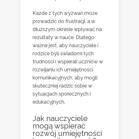
Każde z tych wyzwań może
prowadzić do frustracji, a w
dłuższym okresie wpływać na
rezultaty w nauce. Dlatego
ważne jest, aby nauczyciele i
rodzice byli świadomi tych
trudności i wspierali uczniów w
rozwijaniu ich umiejętności
komunikacyjnych, aby mogli
skuteczniej radzić sobie w
sytuacjach społecznych i
edukacyjnych.
Jak nauczyciele
mogą wspierać
rozwój umiejętności