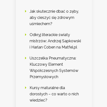
Jak skutecznie dbać o zęby,
aby cieszyć się zdrowym
uśmiechem?
Odkryj literackie światy
mistrzów: Andrzej Sapkowski
i Harlan Coben na Matfel.pl
Uszczelka Pneumatyczna:
Kluczowy Element
Współczesnych Systemów
Przemysłowych
Kursy maturalne dla
dorosłych – co warto o nich
wiedzieć?