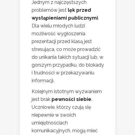
Jednym z najczęstszych
problemów jest
lęk przed
wystąpieniami publicznymi
.
Dla wielu młodych ludzi
możliwość wygłoszenia
prezentacji przed klasą jest
stresująca, co może prowadzić
do unikania takich sytuacji lub, w
gorszym przypadku, do blokady
i trudności w przekazywaniu
informacji.
Kolejnym istotnym wyzwaniem
jest brak
pewności siebie
.
Uczniowie, którzy czują się
niepewnie w swoich
umiejętnościach
komunikacyjnych, mogą mieć