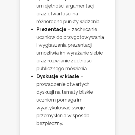
umiejętności argumentacji
oraz otwartości na
różnorodne punkty widzenia.
Prezentacje
– zachęcanie
uczniów do przygotowywania
i wygłaszania prezentacji
umożliwia im wyrażanie siebie
oraz rozwijanie zdolności
publicznego mówienia.
Dyskusje w klasie
–
prowadzenie otwartych
dyskusji na tematy bliskie
uczniom pomaga im
wyartykulować swoje
przemyślenia w sposób
bezpieczny.