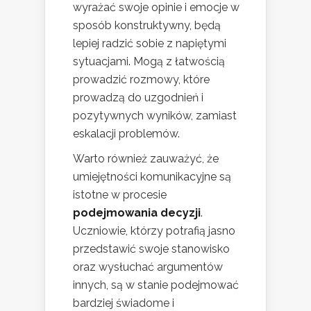
wyrażać swoje opinie i emocje w
sposób konstruktywny, będą
lepiej radzić sobie z napiętymi
sytuacjami. Mogą z łatwością
prowadzić rozmowy, które
prowadzą do uzgodnień i
pozytywnych wyników, zamiast
eskalacji problemów.
Warto również zauważyć, że
umiejętności komunikacyjne są
istotne w procesie
podejmowania decyzji
.
Uczniowie, którzy potrafią jasno
przedstawić swoje stanowisko
oraz wysłuchać argumentów
innych, są w stanie podejmować
bardziej świadome i