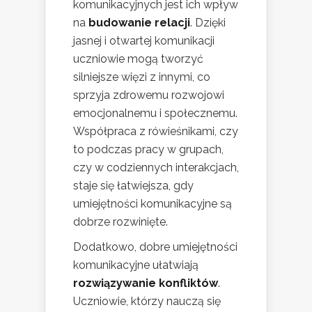
komunikacyjnych jest ich wpływ
na
budowanie relacji
. Dzięki
jasnej i otwartej komunikacji
uczniowie mogą tworzyć
silniejsze więzi z innymi, co
sprzyja zdrowemu rozwojowi
emocjonalnemu i społecznemu.
Współpraca z rówieśnikami, czy
to podczas pracy w grupach,
czy w codziennych interakcjach,
staje się łatwiejsza, gdy
umiejętności komunikacyjne są
dobrze rozwinięte.
Dodatkowo, dobre umiejętności
komunikacyjne ułatwiają
rozwiązywanie konfliktów
.
Uczniowie, którzy nauczą się