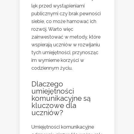
lęk przed wystąpieniami
publicznymi czy brak pewności
siebie, co może hamować ich
rozwój. Warto więc
zainwestować w metody, które
wspierają uczniów w rozwijaniu
tych umiejętności, przynosząc
im wymierne korzyści w
codziennym życiu.
Dlaczego
umiejętności
komunikacyjne są
kluczowe dla
uczniów?
Umiejętności komunikacyjne