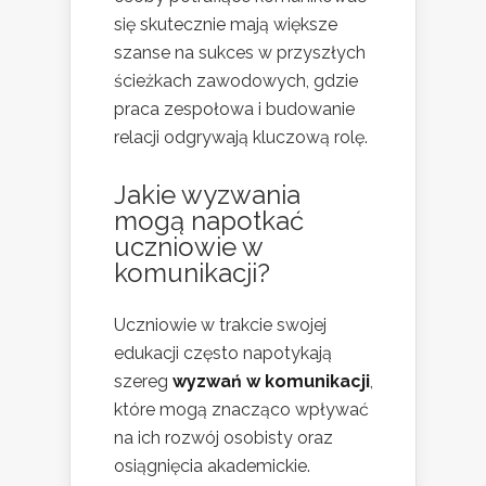
się skutecznie mają większe
szanse na sukces w przyszłych
ścieżkach zawodowych, gdzie
praca zespołowa i budowanie
relacji odgrywają kluczową rolę.
Jakie wyzwania
mogą napotkać
uczniowie w
komunikacji?
Uczniowie w trakcie swojej
edukacji często napotykają
szereg
wyzwań w komunikacji
,
które mogą znacząco wpływać
na ich rozwój osobisty oraz
osiągnięcia akademickie.