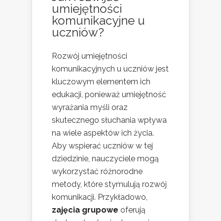
umiejętności
komunikacyjne u
uczniów?
Rozwój umiejętności
komunikacyjnych u uczniów jest
kluczowym elementem ich
edukacji, ponieważ umiejętność
wyrażania myśli oraz
skutecznego słuchania wpływa
na wiele aspektów ich życia.
Aby wspierać uczniów w tej
dziedzinie, nauczyciele mogą
wykorzystać różnorodne
metody, które stymulują rozwój
komunikacji. Przykładowo,
zajęcia grupowe
oferują