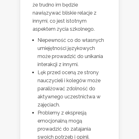
że trudno im będzie
nawiązywać bliskie relacje z
innymi, co jest istotnym
aspektem życia szkolnego.
Niepewność co do własnych
umiejętności językowych
może prowadzić do unikania
interakcji z innymi.
Lęk przed oceną ze strony
nauczycieli i kolegów może
paraliżować zdolność do
aktywnego uczestnictwa w
zajęciach.
Problemy z ekspresją
emocjonalną mogą
prowadzić do zatajania
swoich potrzeb i opinii.