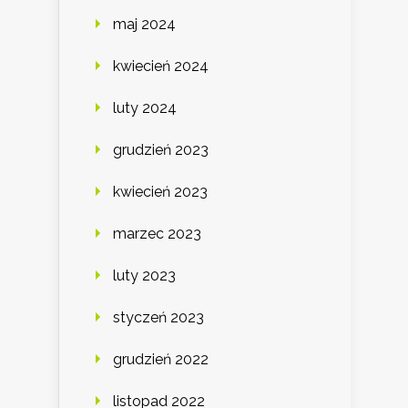
maj 2024
kwiecień 2024
luty 2024
grudzień 2023
kwiecień 2023
marzec 2023
luty 2023
styczeń 2023
grudzień 2022
listopad 2022