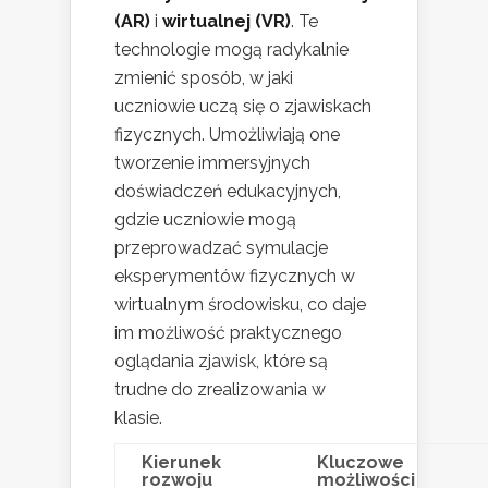
(AR)
i
wirtualnej (VR)
. Te
technologie mogą radykalnie
zmienić sposób, w jaki
uczniowie uczą się o zjawiskach
fizycznych. Umożliwiają one
tworzenie immersyjnych
doświadczeń edukacyjnych,
gdzie uczniowie mogą
przeprowadzać symulacje
eksperymentów fizycznych w
wirtualnym środowisku, co daje
im możliwość praktycznego
oglądania zjawisk, które są
trudne do zrealizowania w
klasie.
Kierunek
Kluczowe
rozwoju
możliwości