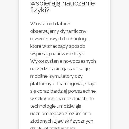
wspierają nauczanie
fizyki?
W ostatnich latach
obserwujemy dynamiczny
rozwój nowych technologii,
które w znaczący sposób
wspierają nauczanie fizyki.
Wykorzystanie nowoczesnych
narzędzi, takich jak aplikacje
mobilne, symulatory czy
platformy e-learningowe, staje
się coraz bardziej powszechne
w szkołach i na uczelniach. Te
technologie umożliwiają
uczniom lepsze zrozumienie
złożonych zjawisk fizycznych
dzięki interaktywnym