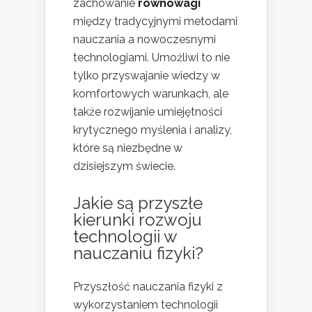
zachowanie
równowagi
między tradycyjnymi metodami
nauczania a nowoczesnymi
technologiami. Umożliwi to nie
tylko przyswajanie wiedzy w
komfortowych warunkach, ale
także rozwijanie umiejętności
krytycznego myślenia i analizy,
które są niezbędne w
dzisiejszym świecie.
Jakie są przyszłe
kierunki rozwoju
technologii w
nauczaniu fizyki?
Przyszłość nauczania fizyki z
wykorzystaniem technologii