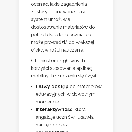
oceniać, jakie zagadnienia
zostały opanowane. Taki
system umożliwia
dostosowanie materiałów do
potrzeb każdego ucznia, co
może prowadzić do większej
efektywności nauczania.
Oto niektóre z głównych
korzyści stosowania aplikacji
mobilnych w uczeniu się fizyki:
Łatwy dostęp
do materiałów
edukacyjnych w dowolnym
momencie.
Interaktywność
, która
angażuje uczniów i ułatwia
naukę poprzez