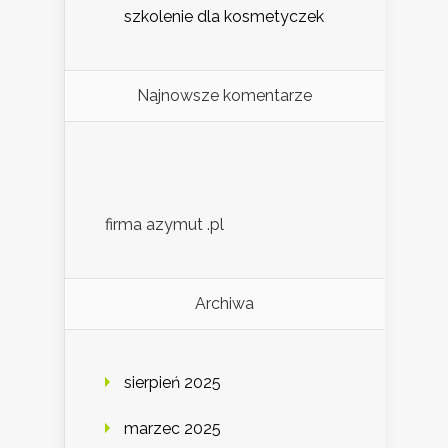
szkolenie dla kosmetyczek
Najnowsze komentarze
firma azymut .pl
Archiwa
sierpień 2025
marzec 2025