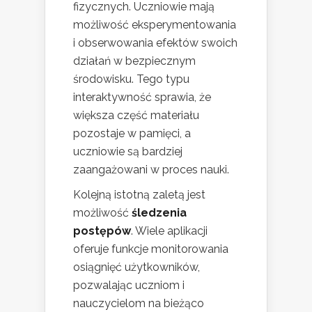
fizycznych. Uczniowie mają
możliwość eksperymentowania
i obserwowania efektów swoich
działań w bezpiecznym
środowisku. Tego typu
interaktywność sprawia, że
większa część materiału
pozostaje w pamięci, a
uczniowie są bardziej
zaangażowani w proces nauki.
Kolejną istotną zaletą jest
możliwość
śledzenia
postępów
. Wiele aplikacji
oferuje funkcje monitorowania
osiągnięć użytkowników,
pozwalając uczniom i
nauczycielom na bieżąco