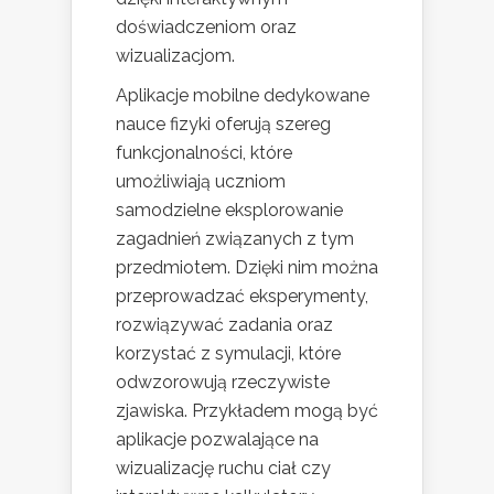
doświadczeniom oraz
wizualizacjom.
Aplikacje mobilne dedykowane
nauce fizyki oferują szereg
funkcjonalności, które
umożliwiają uczniom
samodzielne eksplorowanie
zagadnień związanych z tym
przedmiotem. Dzięki nim można
przeprowadzać eksperymenty,
rozwiązywać zadania oraz
korzystać z symulacji, które
odwzorowują rzeczywiste
zjawiska. Przykładem mogą być
aplikacje pozwalające na
wizualizację ruchu ciał czy