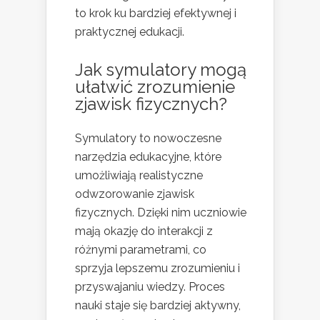
to krok ku bardziej efektywnej i
praktycznej edukacji.
Jak symulatory mogą
ułatwić zrozumienie
zjawisk fizycznych?
Symulatory to nowoczesne
narzędzia edukacyjne, które
umożliwiają realistyczne
odwzorowanie zjawisk
fizycznych. Dzięki nim uczniowie
mają okazję do interakcji z
różnymi parametrami, co
sprzyja lepszemu zrozumieniu i
przyswajaniu wiedzy. Proces
nauki staje się bardziej aktywny,