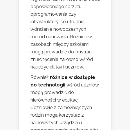
odpowiedniego sprzętu,
oprogramowania czy
infrastruktury, co utrudnia
wdrażanie nowoczesnych
metod nauczania. Różnice w
zasobach między szkołami
mogą prowadzić do frustracji i
zniechęcenia zarówno wśród
nauczycieli, jak i uczniów.
Również
różnice w dostępie
do technologii
wśród uczniów
mogą prowadzić do
nierówności w edukacji.
Uczniowie z zamożniejszych
rodzin mogą korzystać z
najnowszych urządzeń i