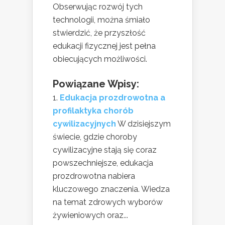
Obserwując rozwój tych
technologii, można śmiało
stwierdzić, że przyszłość
edukacji fizycznej jest pełna
obiecujących możliwości.
Powiązane Wpisy:
Edukacja prozdrowotna a
profilaktyka chorób
cywilizacyjnych
W dzisiejszym
świecie, gdzie choroby
cywilizacyjne stają się coraz
powszechniejsze, edukacja
prozdrowotna nabiera
kluczowego znaczenia. Wiedza
na temat zdrowych wyborów
żywieniowych oraz...