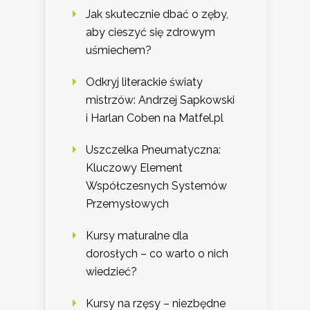
Jak skutecznie dbać o zęby,
aby cieszyć się zdrowym
uśmiechem?
Odkryj literackie światy
mistrzów: Andrzej Sapkowski
i Harlan Coben na Matfel.pl
Uszczelka Pneumatyczna:
Kluczowy Element
Współczesnych Systemów
Przemysłowych
Kursy maturalne dla
dorosłych – co warto o nich
wiedzieć?
Kursy na rzęsy – niezbędne