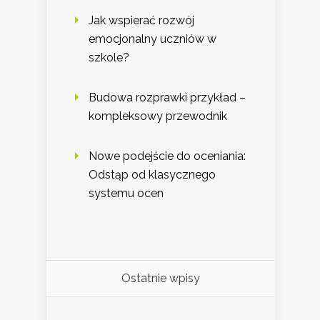
Jak wspierać rozwój
emocjonalny uczniów w
szkole?
Budowa rozprawki przykład –
kompleksowy przewodnik
Nowe podejście do oceniania:
Odstąp od klasycznego
systemu ocen
Ostatnie wpisy