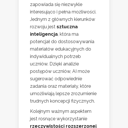
zapowiada się niezwykle
interesująco i pełna możliwości.
Jednym z głównych kierunków
rozwoju jest
sztuczna
inteligencja
, która ma
potencjał do dostosowywania
materiałów edukacyjnych do
indywidualnych potrzeb
uczniów. Dzięki analizie
postępów uczniów, AI może
sugerować odpowiednie
zadania oraz materiały, które
umożliwiają lepsze zrozumienie
trudnych koncepcji fizycznych.
Kolejnym ważnym aspektem
jest rosnące wykorzystanie
rzeczywistości rozszerzonej