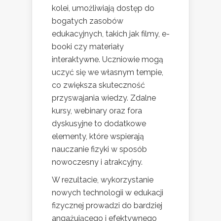
kolei, umożliwiają dostęp do
bogatych zasobów
edukacyjnych, takich jak filmy, e-
booki czy materiały
interaktywne. Uczniowie mogą
uczyć się we własnym tempie,
co zwiększa skuteczność
przyswajania wiedzy. Zdalne
kursy, webinary oraz fora
dyskusyjne to dodatkowe
elementy, które wspierają
nauczanie fizyki w sposób
nowoczesny i atrakcyjny.
W rezultacie, wykorzystanie
nowych technologii w edukacji
fizycznej prowadzi do bardziej
angażującego i efektywnego