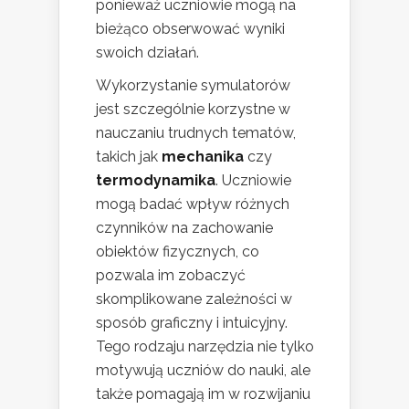
ponieważ uczniowie mogą na
bieżąco obserwować wyniki
swoich działań.
Wykorzystanie symulatorów
jest szczególnie korzystne w
nauczaniu trudnych tematów,
takich jak
mechanika
czy
termodynamika
. Uczniowie
mogą badać wpływ różnych
czynników na zachowanie
obiektów fizycznych, co
pozwala im zobaczyć
skomplikowane zależności w
sposób graficzny i intuicyjny.
Tego rodzaju narzędzia nie tylko
motywują uczniów do nauki, ale
także pomagają im w rozwijaniu