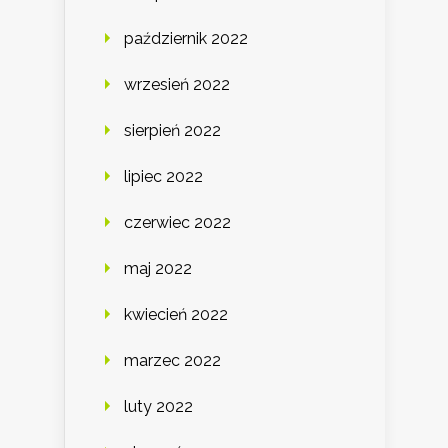
październik 2022
wrzesień 2022
sierpień 2022
lipiec 2022
czerwiec 2022
maj 2022
kwiecień 2022
marzec 2022
luty 2022