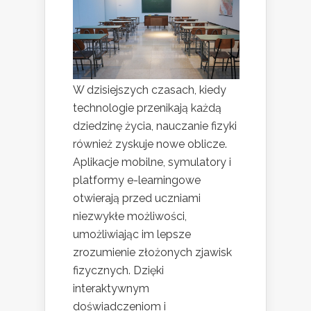
W dzisiejszych czasach, kiedy
technologie przenikają każdą
dziedzinę życia, nauczanie fizyki
również zyskuje nowe oblicze.
Aplikacje mobilne, symulatory i
platformy e-learningowe
otwierają przed uczniami
niezwykłe możliwości,
umożliwiając im lepsze
zrozumienie złożonych zjawisk
fizycznych. Dzięki
interaktywnym
doświadczeniom i