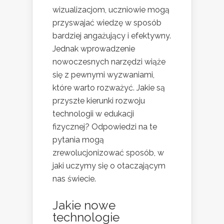
wizualizacjom, uczniowie mogą
przyswajać wiedzę w sposób
bardziej angażujący i efektywny.
Jednak wprowadzenie
nowoczesnych narzędzi wiąże
się z pewnymi wyzwaniami,
które warto rozważyć. Jakie są
przyszłe kierunki rozwoju
technologii w edukacji
fizycznej? Odpowiedzi na te
pytania mogą
zrewolucjonizować sposób, w
jaki uczymy się o otaczającym
nas świecie.
Jakie nowe
technologie