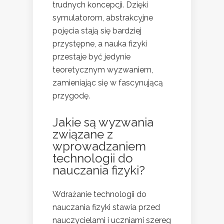
trudnych koncepcji. Dzięki
symulatorom, abstrakcyjne
pojęcia stają się bardziej
przystępne, a nauka fizyki
przestaje być jedynie
teoretycznym wyzwaniem,
zamieniając się w fascynującą
przygodę.
Jakie są wyzwania
związane z
wprowadzaniem
technologii do
nauczania fizyki?
Wdrażanie technologii do
nauczania fizyki stawia przed
nauczycielami i uczniami szereg