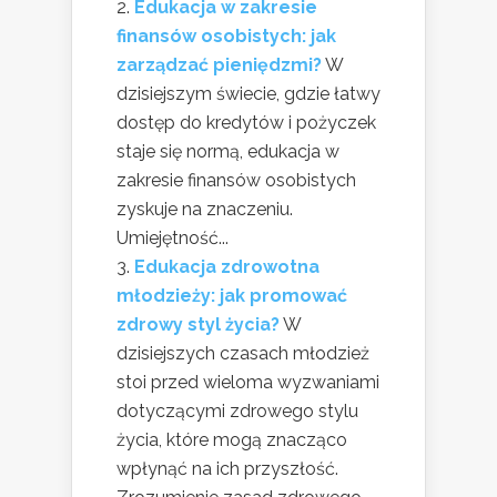
Edukacja w zakresie
finansów osobistych: jak
zarządzać pieniędzmi?
W
dzisiejszym świecie, gdzie łatwy
dostęp do kredytów i pożyczek
staje się normą, edukacja w
zakresie finansów osobistych
zyskuje na znaczeniu.
Umiejętność...
Edukacja zdrowotna
młodzieży: jak promować
zdrowy styl życia?
W
dzisiejszych czasach młodzież
stoi przed wieloma wyzwaniami
dotyczącymi zdrowego stylu
życia, które mogą znacząco
wpłynąć na ich przyszłość.