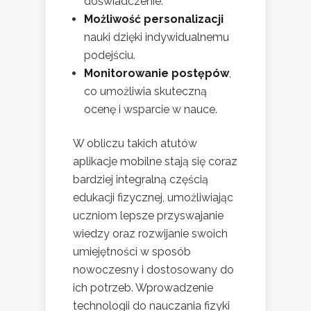
doświadczenie.
Możliwość personalizacji
nauki dzięki indywidualnemu
podejściu.
Monitorowanie postępów
,
co umożliwia skuteczną
ocenę i wsparcie w nauce.
W obliczu takich atutów
aplikacje mobilne stają się coraz
bardziej integralną częścią
edukacji fizycznej, umożliwiając
uczniom lepsze przyswajanie
wiedzy oraz rozwijanie swoich
umiejętności w sposób
nowoczesny i dostosowany do
ich potrzeb. Wprowadzenie
technologii do nauczania fizyki