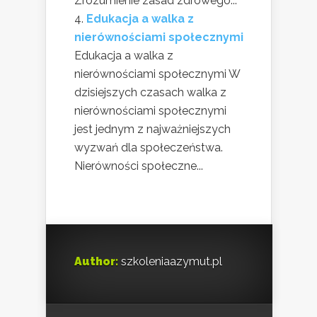
Zrozumienie zasad zdrowego...
Edukacja a walka z
nierównościami społecznymi
Edukacja a walka z
nierównościami społecznymi W
dzisiejszych czasach walka z
nierównościami społecznymi
jest jednym z najważniejszych
wyzwań dla społeczeństwa.
Nierówności społeczne...
Author:
szkoleniaazymut.pl