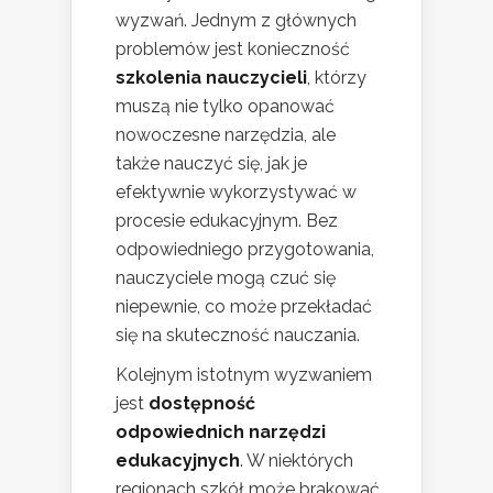
wyzwań. Jednym z głównych
problemów jest konieczność
szkolenia nauczycieli
, którzy
muszą nie tylko opanować
nowoczesne narzędzia, ale
także nauczyć się, jak je
efektywnie wykorzystywać w
procesie edukacyjnym. Bez
odpowiedniego przygotowania,
nauczyciele mogą czuć się
niepewnie, co może przekładać
się na skuteczność nauczania.
Kolejnym istotnym wyzwaniem
jest
dostępność
odpowiednich narzędzi
edukacyjnych
. W niektórych
regionach szkół może brakować