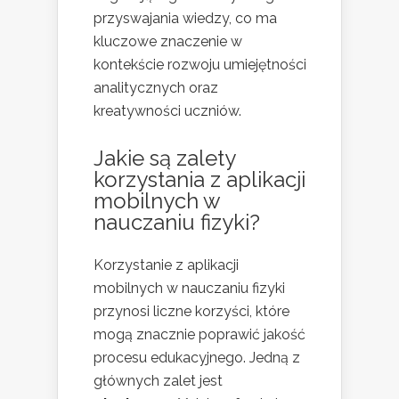
przyswajania wiedzy, co ma
kluczowe znaczenie w
kontekście rozwoju umiejętności
analitycznych oraz
kreatywności uczniów.
Jakie są zalety
korzystania z aplikacji
mobilnych w
nauczaniu fizyki?
Korzystanie z aplikacji
mobilnych w nauczaniu fizyki
przynosi liczne korzyści, które
mogą znacznie poprawić jakość
procesu edukacyjnego. Jedną z
głównych zalet jest