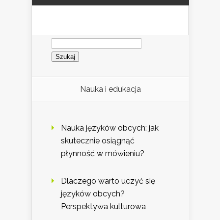
Szukaj:
Nauka i edukacja
Nauka języków obcych: jak
skutecznie osiągnąć
płynność w mówieniu?
Dlaczego warto uczyć się
języków obcych?
Perspektywa kulturowa