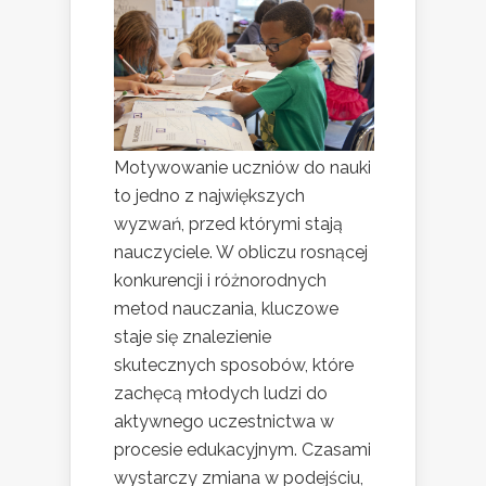
Motywowanie uczniów do nauki
to jedno z największych
wyzwań, przed którymi stają
nauczyciele. W obliczu rosnącej
konkurencji i różnorodnych
metod nauczania, kluczowe
staje się znalezienie
skutecznych sposobów, które
zachęcą młodych ludzi do
aktywnego uczestnictwa w
procesie edukacyjnym. Czasami
wystarczy zmiana w podejściu,