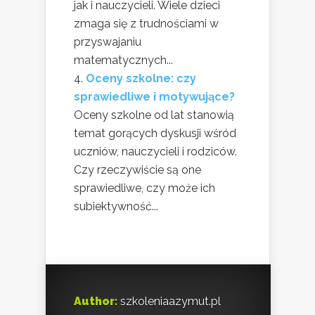
jak i nauczycieli. Wiele dzieci
zmaga się z trudnościami w
przyswajaniu
matematycznych...
Oceny szkolne: czy
sprawiedliwe i motywujące?
Oceny szkolne od lat stanowią
temat gorących dyskusji wśród
uczniów, nauczycieli i rodziców.
Czy rzeczywiście są one
sprawiedliwe, czy może ich
subiektywność...
Author:
szkoleniaazymut.pl