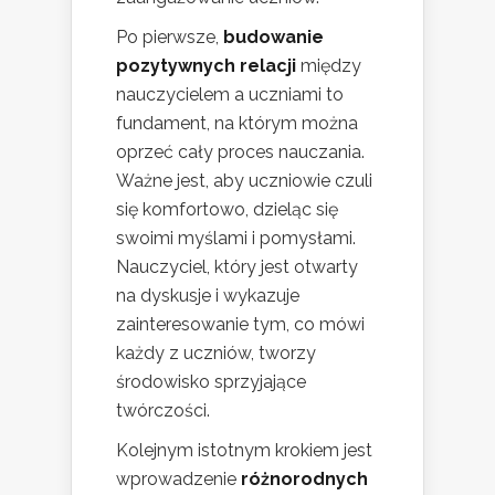
Po pierwsze,
budowanie
pozytywnych relacji
między
nauczycielem a uczniami to
fundament, na którym można
oprzeć cały proces nauczania.
Ważne jest, aby uczniowie czuli
się komfortowo, dzieląc się
swoimi myślami i pomysłami.
Nauczyciel, który jest otwarty
na dyskusje i wykazuje
zainteresowanie tym, co mówi
każdy z uczniów, tworzy
środowisko sprzyjające
twórczości.
Kolejnym istotnym krokiem jest
wprowadzenie
różnorodnych