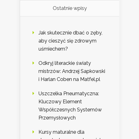
Ostatnie wpisy
Jak skutecznie dbać o zęby,
aby cieszyć się zdrowym
uśmiechem?
Odkryj literackie światy
mistrzów: Andrzej Sapkowski
i Harlan Coben na Matfel.pl
Uszczelka Pneumatyczna:
Kluczowy Element
Współczesnych Systemów
Przemysłowych
Kursy maturalne dla