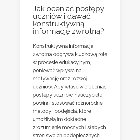
Jak oceniać postępy
uczniów i dawać
konstruktywną
informację zwrotną?
Konstruktywna informacja
zwrotna odgrywa kluczową rolę
w procesie edukacyjnym,
ponieważ wpływa na
motywację oraz rozwój
uczniów. Aby właściwie oceniać
postępy uczniów, nauczyciele
powinni stosować różnorodne
metody i podejścia, które
umożliwią im dokładne
zrozumienie mocnych i słabych
stron swoich podopiecznych.