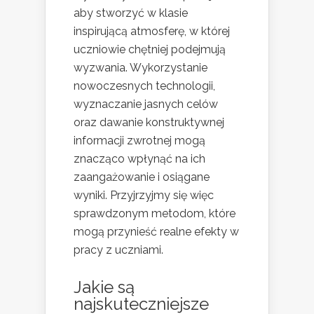
aby stworzyć w klasie
inspirującą atmosferę, w której
uczniowie chętniej podejmują
wyzwania. Wykorzystanie
nowoczesnych technologii,
wyznaczanie jasnych celów
oraz dawanie konstruktywnej
informacji zwrotnej mogą
znacząco wpłynąć na ich
zaangażowanie i osiągane
wyniki. Przyjrzyjmy się więc
sprawdzonym metodom, które
mogą przynieść realne efekty w
pracy z uczniami.
Jakie są
najskuteczniejsze