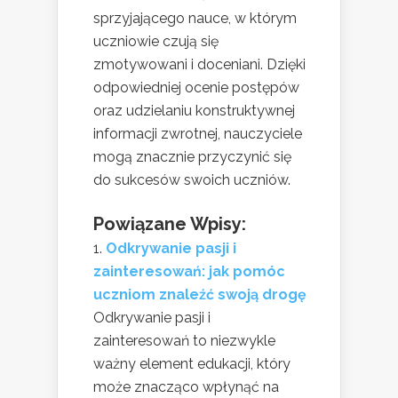
sprzyjającego nauce, w którym
uczniowie czują się
zmotywowani i doceniani. Dzięki
odpowiedniej ocenie postępów
oraz udzielaniu konstruktywnej
informacji zwrotnej, nauczyciele
mogą znacznie przyczynić się
do sukcesów swoich uczniów.
Powiązane Wpisy:
Odkrywanie pasji i
zainteresowań: jak pomóc
uczniom znaleźć swoją drogę
Odkrywanie pasji i
zainteresowań to niezwykle
ważny element edukacji, który
może znacząco wpłynąć na