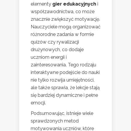
elementy
gier edukacyjnych
i
współzawodnictwa, co może
znacznie zwiększyć motywację.
Nauczyciele mogą organizować
różnorodne zadania w formie
quizów czy rywalizacji
drużynowych, co dodaje
uczniom energii i
zainteresowania. Tego rodzaju
interaktywne podejście do nauki
nie tylko rozwija umiejętności,
ale także sprawia, że lekcje stają
się bardziej dynamiczne i pełne
emocji.
Podsumowując, istnieje wiele
sprawdzonych metod
motywowania uczniów, które