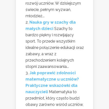
rozwój uczniów. W dzisiejszym
świecie, pełnym wyzwań,
młodzież...
Nauka gry w szachy dla
małych dzieci
Szachy to
bardzo piękny i rozwijający
sport. To przede wszystkim
idealne połączenie edukacji oraz
zabawy, a wraz z
przechodzeniem kolejnych
stopni zaawansowania...
Jak poprawić zdolności
matematyczne u uczniów?
Praktyczne wskazówki dla
nauczycieli
Matematyka to
przedmiot, który często budzi
obawy zarówno wśród uczniów,