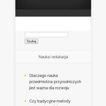
Szukaj:
Nauka i edukacja
Dlaczego nauka
przedmiotów przyrodniczych
jest ważna dla rozwoju
Czy tradycyjne metody