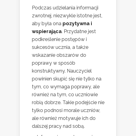
Podczas udzielania informacji
zwrotnej, niezwykle istotne jest,
aby była ona
pozytywna i
wspierająca
. Przydatne jest
podkreślenie postępów i
sukcesów ucznia, a także
wskazanie obszarów do
poprawy w sposób
konstruktywny. Nauczyciel
powinien skupić się nie tylko na
tym, co wymaga poprawy, ale
również na tym, co uczniowie
robią dobrze. Takie podejście nie
tylko podnosi morale uczniów,
ale również motywuje ich do
dalszej pracy nad sobą.