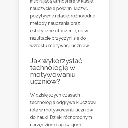
inspirującą atmosferę w klasie,
nauczyciele powinni łączyć
pozytywne relacje, różnorodne
metody nauczania oraz
estetyczne otoczenie, co w
rezultacie przyczyni się do
wzrostu motywacji uczniów.
Jak wykorzystać
technologię w
motywowaniu
uczniów?
W dzisiejszych czasach
technologia odgrywa kluczową
rolę w motywowaniu uczniów
do nauki. Dzięki różnorodnym
narzędziom i aplikacjom