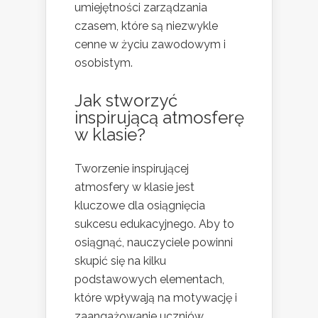
umiejętności zarządzania
czasem, które są niezwykle
cenne w życiu zawodowym i
osobistym.
Jak stworzyć
inspirującą atmosferę
w klasie?
Tworzenie inspirującej
atmosfery w klasie jest
kluczowe dla osiągnięcia
sukcesu edukacyjnego. Aby to
osiągnąć, nauczyciele powinni
skupić się na kilku
podstawowych elementach,
które wpływają na motywację i
zaangażowanie uczniów.