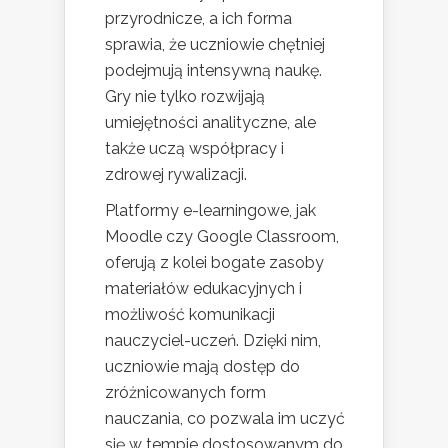
przyrodnicze, a ich forma
sprawia, że uczniowie chętniej
podejmują intensywną naukę.
Gry nie tylko rozwijają
umiejętności analityczne, ale
także uczą współpracy i
zdrowej rywalizacji.
Platformy e-learningowe, jak
Moodle czy Google Classroom,
oferują z kolei bogate zasoby
materiałów edukacyjnych i
możliwość komunikacji
nauczyciel-uczeń. Dzięki nim,
uczniowie mają dostęp do
zróżnicowanych form
nauczania, co pozwala im uczyć
się w tempie dostosowanym do