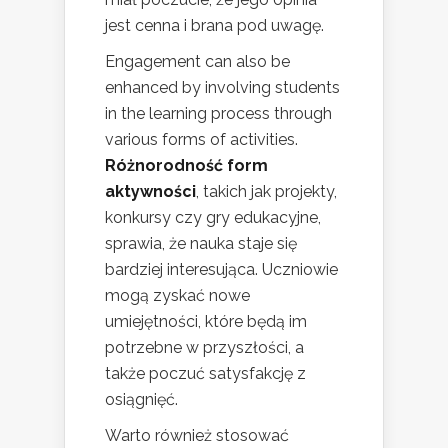
jest cenna i brana pod uwagę.
Engagement can also be
enhanced by involving students
in the learning process through
various forms of activities.
Różnorodność form
aktywności
, takich jak projekty,
konkursy czy gry edukacyjne,
sprawia, że nauka staje się
bardziej interesująca. Uczniowie
mogą zyskać nowe
umiejętności, które będą im
potrzebne w przyszłości, a
także poczuć satysfakcję z
osiągnięć.
Warto również stosować