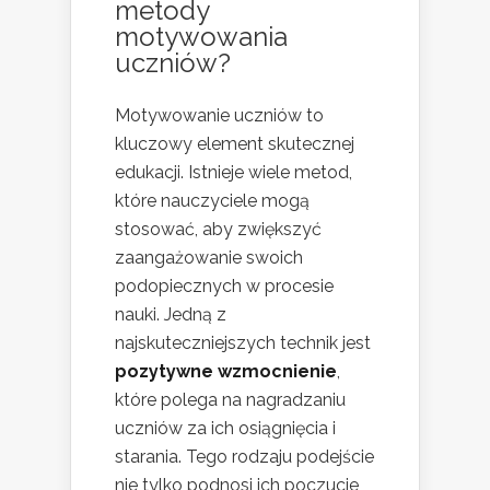
metody
motywowania
uczniów?
Motywowanie uczniów to
kluczowy element skutecznej
edukacji. Istnieje wiele metod,
które nauczyciele mogą
stosować, aby zwiększyć
zaangażowanie swoich
podopiecznych w procesie
nauki. Jedną z
najskuteczniejszych technik jest
pozytywne wzmocnienie
,
które polega na nagradzaniu
uczniów za ich osiągnięcia i
starania. Tego rodzaju podejście
nie tylko podnosi ich poczucie