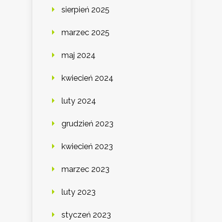
sierpień 2025
marzec 2025
maj 2024
kwiecień 2024
luty 2024
grudzień 2023
kwiecień 2023
marzec 2023
luty 2023
styczeń 2023