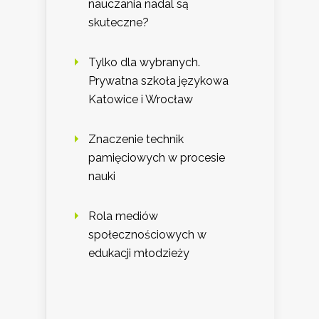
nauczania nadal są
skuteczne?
Tylko dla wybranych.
Prywatna szkoła językowa
Katowice i Wrocław
Znaczenie technik
pamięciowych w procesie
nauki
Rola mediów
społecznościowych w
edukacji młodzieży