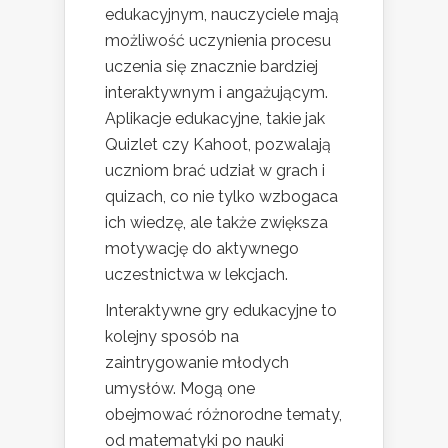
edukacyjnym, nauczyciele mają
możliwość uczynienia procesu
uczenia się znacznie bardziej
interaktywnym i angażującym.
Aplikacje edukacyjne, takie jak
Quizlet czy Kahoot, pozwalają
uczniom brać udział w grach i
quizach, co nie tylko wzbogaca
ich wiedzę, ale także zwiększa
motywację do aktywnego
uczestnictwa w lekcjach.
Interaktywne gry edukacyjne to
kolejny sposób na
zaintrygowanie młodych
umysłów. Mogą one
obejmować różnorodne tematy,
od matematyki po nauki