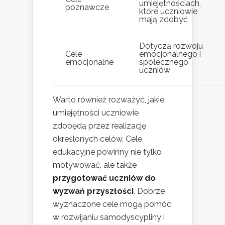
umiejętnościach,
poznawcze
które uczniowie
mają zdobyć
Dotyczą rozwoju
Cele
emocjonalnego i
emocjonalne
społecznego
uczniów
Warto również rozważyć, jakie
umiejętności uczniowie
zdobędą przez realizację
określonych celów. Cele
edukacyjne powinny nie tylko
motywować, ale także
przygotować uczniów do
wyzwań przyszłości
. Dobrze
wyznaczone cele mogą pomóc
w rozwijaniu samodyscypliny i