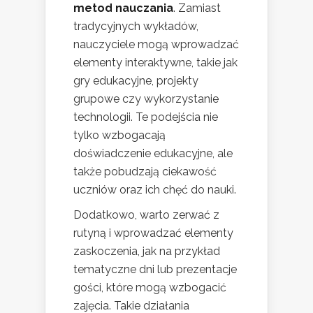
metod nauczania
. Zamiast
tradycyjnych wykładów,
nauczyciele mogą wprowadzać
elementy interaktywne, takie jak
gry edukacyjne, projekty
grupowe czy wykorzystanie
technologii. Te podejścia nie
tylko wzbogacają
doświadczenie edukacyjne, ale
także pobudzają ciekawość
uczniów oraz ich chęć do nauki.
Dodatkowo, warto zerwać z
rutyną i wprowadzać elementy
zaskoczenia, jak na przykład
tematyczne dni lub prezentacje
gości, które mogą wzbogacić
zajęcia. Takie działania