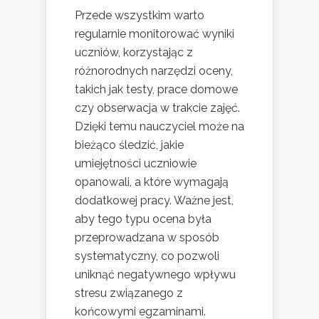
Przede wszystkim warto
regularnie monitorować wyniki
uczniów, korzystając z
różnorodnych narzędzi oceny,
takich jak testy, prace domowe
czy obserwacja w trakcie zajęć.
Dzięki temu nauczyciel może na
bieżąco śledzić, jakie
umiejętności uczniowie
opanowali, a które wymagają
dodatkowej pracy. Ważne jest,
aby tego typu ocena była
przeprowadzana w sposób
systematyczny, co pozwoli
uniknąć negatywnego wpływu
stresu związanego z
końcowymi egzaminami.