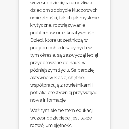
wczesnodziecięca umożliwia
dzieciom zdobycie kluczowych
umiejętności, takich jak myślenie
krytyczne, rozwiązywanie
problemów oraz kreatywność.
Dzieci, które uczestniczą w
programach edukacyjnych w
tym okresie, są zazwyczaj lepiej
przygotowane do nauki w
późniejszym życiu. Są bardziej
aktywne w klasie, chętniej
współpracują z rówieśnikami i
potrafią efektywniej przyswajać
nowe informacje.
Ważnym elementem edukacji
wczesnodziecięcej jest także
rozwój umiejętności