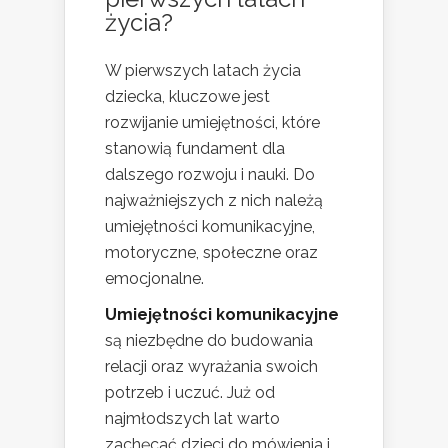
życia?
W pierwszych latach życia
dziecka, kluczowe jest
rozwijanie umiejętności, które
stanowią fundament dla
dalszego rozwoju i nauki. Do
najważniejszych z nich należą
umiejętności komunikacyjne,
motoryczne, społeczne oraz
emocjonalne.
Umiejętności komunikacyjne
są niezbędne do budowania
relacji oraz wyrażania swoich
potrzeb i uczuć. Już od
najmłodszych lat warto
zachęcać dzieci do mówienia i