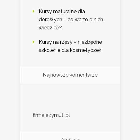
Kursy maturalne dla
dorosłych – co warto o nich
wiedzieć?
Kursy na rzęsy – niezbędne
szkolenie dla kosmetyczek
Najnowsze komentarze
firma azymut .pl
Archiwa