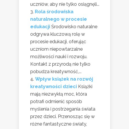
uczniów, aby nie tylko osiągnęli...
Rola środowiska
naturalnego w procesie
edukacji
Środowisko naturalne
odgrywa kluczową rolę w
procesie edukacji, oferując
uczniom niepowtarzalne
możliwości nauki i rozwoju.
Kontakt z przyrodą nie tylko
pobudza kreatywność,...
Wpływ książek na rozwój
kreatywności dzieci
Książki
mają niezwykłą moc, która
potrafi odmienić sposób
myślenia i postrzegania świata
przez dzieci. Przenosząc się w
różne fantastyczne światy,