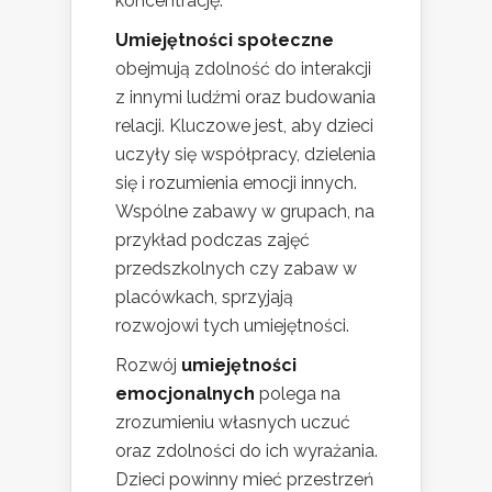
koncentrację.
Umiejętności społeczne
obejmują zdolność do interakcji
z innymi ludźmi oraz budowania
relacji. Kluczowe jest, aby dzieci
uczyły się współpracy, dzielenia
się i rozumienia emocji innych.
Wspólne zabawy w grupach, na
przykład podczas zajęć
przedszkolnych czy zabaw w
placówkach, sprzyjają
rozwojowi tych umiejętności.
Rozwój
umiejętności
emocjonalnych
polega na
zrozumieniu własnych uczuć
oraz zdolności do ich wyrażania.
Dzieci powinny mieć przestrzeń