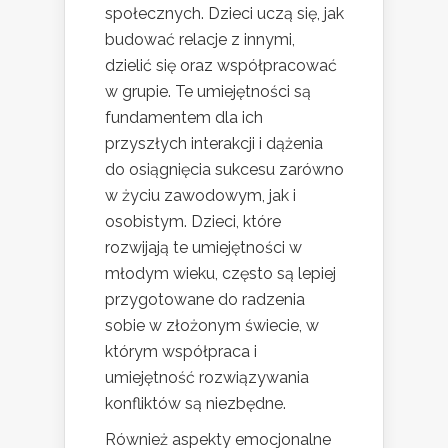
społecznych. Dzieci uczą się, jak
budować relacje z innymi,
dzielić się oraz współpracować
w grupie. Te umiejętności są
fundamentem dla ich
przyszłych interakcji i dążenia
do osiągnięcia sukcesu zarówno
w życiu zawodowym, jak i
osobistym. Dzieci, które
rozwijają te umiejętności w
młodym wieku, często są lepiej
przygotowane do radzenia
sobie w złożonym świecie, w
którym współpraca i
umiejętność rozwiązywania
konfliktów są niezbędne.
Również aspekty emocjonalne