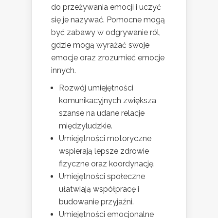
do przeżywania emocji i uczyć
się je nazywać. Pomocne mogą
być zabawy w odgrywanie ról,
gdzie mogą wyrażać swoje
emocje oraz zrozumieć emocje
innych.
Rozwój umiejętności
komunikacyjnych zwiększa
szanse na udane relacje
międzyludzkie.
Umiejętności motoryczne
wspierają lepsze zdrowie
fizyczne oraz koordynację.
Umiejętności społeczne
ułatwiają współpracę i
budowanie przyjaźni.
Umiejętności emocjonalne