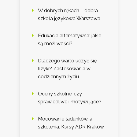
W dobrych rękach – dobra
szkoła językowa Warszawa
Edukacja alternatywna: jakie
są możliwości?
Dlaczego warto uczyć się
fizyki? Zastosowania w
codziennym życiu
Oceny szkolne: czy
sprawiedliwe i motywujące?
Mocowanie ładunków, a
szkolenia. Kursy ADR Kraków