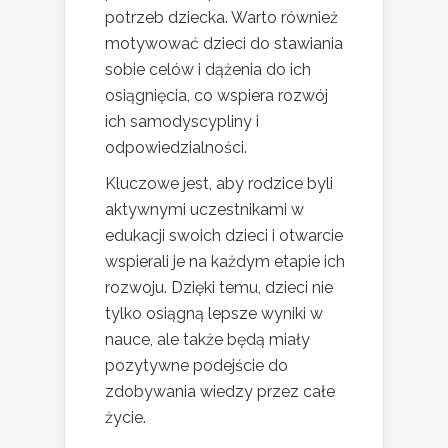
potrzeb dziecka. Warto również
motywować dzieci do stawiania
sobie celów i dążenia do ich
osiągnięcia, co wspiera rozwój
ich samodyscypliny i
odpowiedzialności.
Kluczowe jest, aby rodzice byli
aktywnymi uczestnikami w
edukacji swoich dzieci i otwarcie
wspierali je na każdym etapie ich
rozwoju. Dzięki temu, dzieci nie
tylko osiągną lepsze wyniki w
nauce, ale także będą miały
pozytywne podejście do
zdobywania wiedzy przez całe
życie.