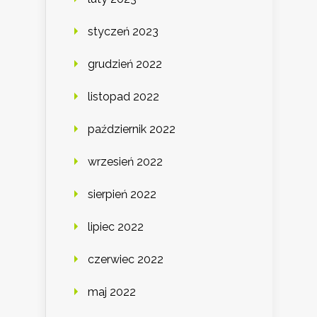
styczeń 2023
grudzień 2022
listopad 2022
październik 2022
wrzesień 2022
sierpień 2022
lipiec 2022
czerwiec 2022
maj 2022