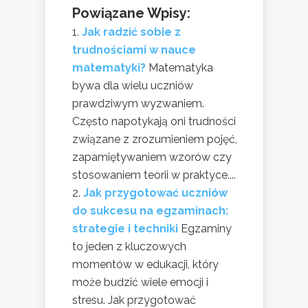
Powiązane Wpisy:
Jak radzić sobie z
trudnościami w nauce
matematyki?
Matematyka
bywa dla wielu uczniów
prawdziwym wyzwaniem.
Często napotykają oni trudności
związane z zrozumieniem pojęć,
zapamiętywaniem wzorów czy
stosowaniem teorii w praktyce....
Jak przygotować uczniów
do sukcesu na egzaminach:
strategie i techniki
Egzaminy
to jeden z kluczowych
momentów w edukacji, który
może budzić wiele emocji i
stresu. Jak przygotować