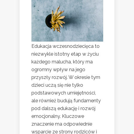
Edukacja wczesnodziecięca to
niezwykle istotny etap w życiu
każdego malucha, który ma
ogromny wpływ na jego
przyszły rozwój. W okresie tym
dzieci uczą się nie tylko
podstawowych umiejętności,
ale również budują fundamenty
pod dalszą edukację i rozwój
emocjonalny. Kluczowe
znaczenie ma odpowiednie
wsparcie ze strony rodziców i