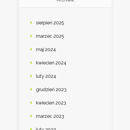
sierpień 2025
marzec 2025
maj 2024
kwiecień 2024
luty 2024
grudzień 2023
kwiecień 2023
marzec 2023
luty 2023