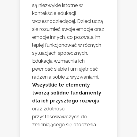
są niezwykle istotne w
kontekście edukacji
wczesnodziecięcej. Dzieci uczą
się rozumieć swoje emocje oraz
emocje innych, co pozwala im
lepiej funkcjonować w różnych
sytuacjach społecznych.
Edukacja wzmacnia ich
pewność siebie i umiejętność
radzenia sobie z wyzwaniami.
Wszystkie te elementy
tworzą solidne fundamenty
dla ich przyszłego rozwoju
oraz zdolności
przystosowawczych do
zmieniającego się otoczenia.