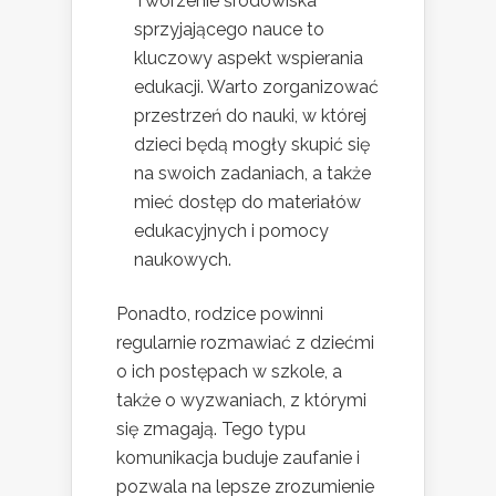
Tworzenie środowiska
sprzyjającego nauce to
kluczowy aspekt wspierania
edukacji. Warto zorganizować
przestrzeń do nauki, w której
dzieci będą mogły skupić się
na swoich zadaniach, a także
mieć dostęp do materiałów
edukacyjnych i pomocy
naukowych.
Ponadto, rodzice powinni
regularnie rozmawiać z dziećmi
o ich postępach w szkole, a
także o wyzwaniach, z którymi
się zmagają. Tego typu
komunikacja buduje zaufanie i
pozwala na lepsze zrozumienie