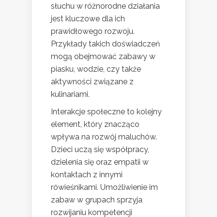
słuchu w różnorodne działania
jest kluczowe dla ich
prawidłowego rozwoju.
Przykłady takich doświadczeń
mogą obejmować zabawy w
piasku, wodzie, czy także
aktywności związane z
kulinariami.
Interakcje społeczne to kolejny
element, który znacząco
wpływa na rozwój maluchów.
Dzieci uczą się współpracy,
dzielenia się oraz empatii w
kontaktach z innymi
rówieśnikami. Umożliwienie im
zabaw w grupach sprzyja
rozwijaniu kompetencji