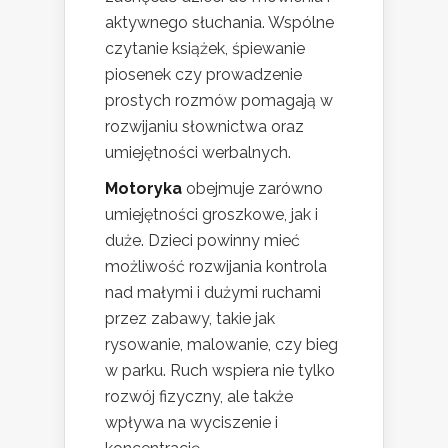
aktywnego słuchania. Wspólne
czytanie książek, śpiewanie
piosenek czy prowadzenie
prostych rozmów pomagają w
rozwijaniu słownictwa oraz
umiejętności werbalnych.
Motoryka
obejmuje zarówno
umiejętności groszkowe, jak i
duże. Dzieci powinny mieć
możliwość rozwijania kontrola
nad małymi i dużymi ruchami
przez zabawy, takie jak
rysowanie, malowanie, czy bieg
w parku. Ruch wspiera nie tylko
rozwój fizyczny, ale także
wpływa na wyciszenie i