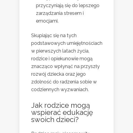
przyczyniają się do lepszego
zarządzania stresem i
emocjami.
Skupiając się na tych
podstawowych umiejętnościach
w pierwszych latach życia,
rodzice i opiekunowie mogą
znacząco wpłynąć na przyszły
rozwój dziecka oraz jego
zdolność do radzenia sobie w
codziennych wyzwaniach.
Jak rodzice mogą
wspierać edukację
swoich dzieci?