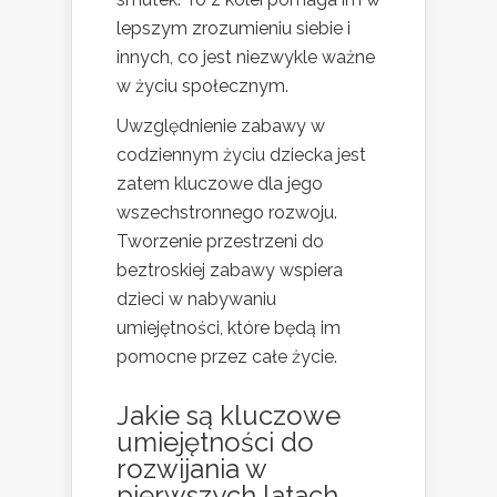
lepszym zrozumieniu siebie i
innych, co jest niezwykle ważne
w życiu społecznym.
Uwzględnienie zabawy w
codziennym życiu dziecka jest
zatem kluczowe dla jego
wszechstronnego rozwoju.
Tworzenie przestrzeni do
beztroskiej zabawy wspiera
dzieci w nabywaniu
umiejętności, które będą im
pomocne przez całe życie.
Jakie są kluczowe
umiejętności do
rozwijania w
pierwszych latach