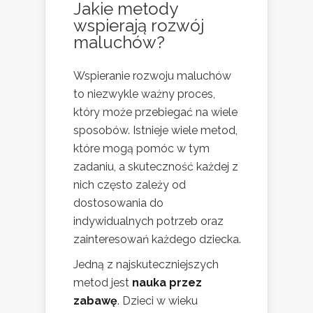
Jakie metody
wspierają rozwój
maluchów?
Wspieranie rozwoju maluchów
to niezwykle ważny proces,
który może przebiegać na wiele
sposobów. Istnieje wiele metod,
które mogą pomóc w tym
zadaniu, a skuteczność każdej z
nich często zależy od
dostosowania do
indywidualnych potrzeb oraz
zainteresowań każdego dziecka.
Jedną z najskuteczniejszych
metod jest
nauka przez
zabawę
. Dzieci w wieku