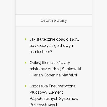
Ostatnie wpisy
Jak skutecznie dbać o zęby,
aby cieszyć się zdrowym
uśmiechem?
Odkryj literackie światy
mistrzów: Andrzej Sapkowski
i Harlan Coben na Matfel.pl
Uszczelka Pneumatyczna:
Kluczowy Element
Współczesnych Systemów
Przemysłowych