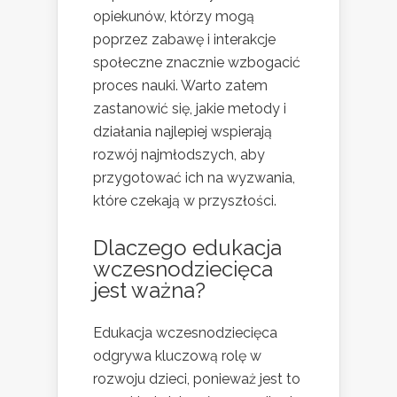
opiekunów, którzy mogą
poprzez zabawę i interakcje
społeczne znacznie wzbogacić
proces nauki. Warto zatem
zastanowić się, jakie metody i
działania najlepiej wspierają
rozwój najmłodszych, aby
przygotować ich na wyzwania,
które czekają w przyszłości.
Dlaczego edukacja
wczesnodziecięca
jest ważna?
Edukacja wczesnodziecięca
odgrywa kluczową rolę w
rozwoju dzieci, ponieważ jest to