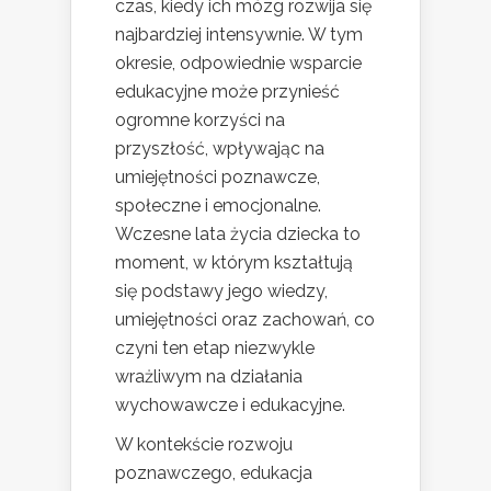
czas, kiedy ich mózg rozwija się
najbardziej intensywnie. W tym
okresie, odpowiednie wsparcie
edukacyjne może przynieść
ogromne korzyści na
przyszłość, wpływając na
umiejętności poznawcze,
społeczne i emocjonalne.
Wczesne lata życia dziecka to
moment, w którym kształtują
się podstawy jego wiedzy,
umiejętności oraz zachowań, co
czyni ten etap niezwykle
wrażliwym na działania
wychowawcze i edukacyjne.
W kontekście rozwoju
poznawczego, edukacja