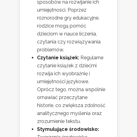
sposobów na rozwijanie ich
umiejętności. Poprzez
różnorodne gry edukacyjne,
rodzice mogą pomóc
dzieciom w nauce liczenia,
czytania czy rozwiązywania
problemów.
Czytanie książek:
Regularne
czytanie książek z dziećmi
rozwija ich wyobraźnię i
umiejętności językowe.
Oprócz tego, można wspólnie
omawiać przeczytane
historie, co zwiększa zdolność
analitycznego myślenia oraz
zrozumienie tekstu.
Stymulujące środowisko: