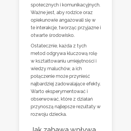
społecznych i komunikacyjnych.
Ważne jest, aby rodzice oraz
opiekunowie angażowali się w
te interakcje, tworząc przyjazne i
otwarte środowisko.
Ostatecznie, każda z tych
metod odgrywa kluczową rolę
w kształtowaniu umiejętności i
wiedzy maluchów, a ich
połączenie może przynieść
najbardziej zadowalające efekty.
Warto eksperymentować i
obserwować, które z działań
przynoszą najlepsze rezultaty w
rozwoju dziecka.
Jak zabawa wpływa