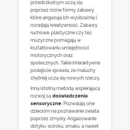
przedszkolnym uczą się
poprzez różne formy zabawy,
które angażują ich wyobraźnię i
rozwijają kreatywność. Zabawy
ruchowe, plastyczne czy też
muzyczne pomagają w
kształtowaniu umiejętności
motorycznych oraz
społecznych. Takie interaktywne
podejście sprawia, że maluchy
chętniej uczą się nowych rzeczy.
Inną istotną metodą wspierającą
rozwój są
doświadczenia
sensoryczne
. Pozwalają one
dzieciom na poznawanie świata
poprzez zmysły. Angażowanie
dotyku, wzroku, smaku, a nawet