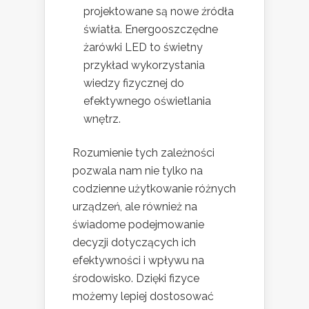
projektowane są nowe źródła
światła. Energooszczędne
żarówki LED to świetny
przykład wykorzystania
wiedzy fizycznej do
efektywnego oświetlania
wnętrz.
Rozumienie tych zależności
pozwala nam nie tylko na
codzienne użytkowanie różnych
urządzeń, ale również na
świadome podejmowanie
decyzji dotyczących ich
efektywności i wpływu na
środowisko. Dzięki fizyce
możemy lepiej dostosować