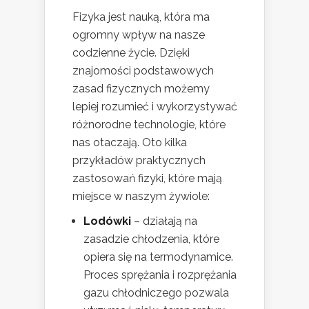
Fizyka jest nauką, która ma
ogromny wpływ na nasze
codzienne życie. Dzięki
znajomości podstawowych
zasad fizycznych możemy
lepiej rozumieć i wykorzystywać
różnorodne technologie, które
nas otaczają. Oto kilka
przykładów praktycznych
zastosowań fizyki, które mają
miejsce w naszym żywiole:
Lodówki
– działają na
zasadzie chłodzenia, które
opiera się na termodynamice.
Proces sprężania i rozprężania
gazu chłodniczego pozwala