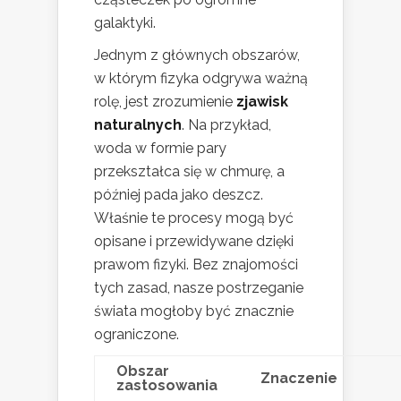
galaktyki.
Jednym z głównych obszarów,
w którym fizyka odgrywa ważną
rolę, jest zrozumienie
zjawisk
naturalnych
. Na przykład,
woda w formie pary
przekształca się w chmurę, a
później pada jako deszcz.
Właśnie te procesy mogą być
opisane i przewidywane dzięki
prawom fizyki. Bez znajomości
tych zasad, nasze postrzeganie
świata mogłoby być znacznie
ograniczone.
Obszar
Znaczenie
zastosowania