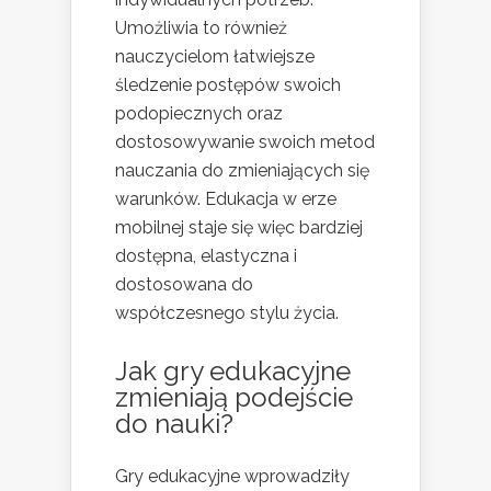
Umożliwia to również
nauczycielom łatwiejsze
śledzenie postępów swoich
podopiecznych oraz
dostosowywanie swoich metod
nauczania do zmieniających się
warunków. Edukacja w erze
mobilnej staje się więc bardziej
dostępna, elastyczna i
dostosowana do
współczesnego stylu życia.
Jak gry edukacyjne
zmieniają podejście
do nauki?
Gry edukacyjne wprowadziły