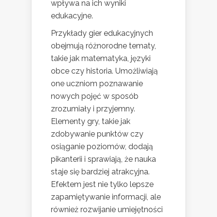
wpływa na ich wyniki
edukacyjne.
Przykłady gier edukacyjnych
obejmują różnorodne tematy,
takie jak matematyka, języki
obce czy historia. Umożliwiają
one uczniom poznawanie
nowych pojęć w sposób
zrozumiały i przyjemny.
Elementy gry, takie jak
zdobywanie punktów czy
osiąganie poziomów, dodają
pikanterii i sprawiają, że nauka
staje się bardziej atrakcyjna.
Efektem jest nie tylko lepsze
zapamiętywanie informacji, ale
również rozwijanie umiejętności