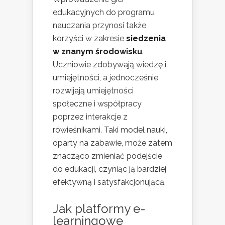
edukacyjnych do programu
nauczania przynosi także
korzyści w zakresie
siedzenia
w znanym środowisku
.
Uczniowie zdobywają wiedzę i
umiejętności, a jednocześnie
rozwijają umiejętności
społeczne i współpracy
poprzez interakcje z
rówieśnikami. Taki model nauki,
oparty na zabawie, może zatem
znacząco zmieniać podejście
do edukacji, czyniąc ją bardziej
efektywną i satysfakcjonującą.
Jak platformy e-
learningowe