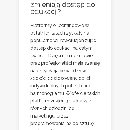
zmieniają dostęp do
edukacji?
Platformy e-learningowe w
ostatnich latach zyskały na
popularności, rewolucjonizując
dostęp do edukacji na całym
świecie. Dzięki nim uczniowie
oraz profesjonaliści mają szansę
na przyswajanie wiedzy w
sposób dostosowany do ich
indywidualnych potrzeb oraz
harmonogramu. W ofercie takich
platform znajdują się kursy z
różnych dziedzin, od
marketingu, przez
programowanie, aż po sztukę i