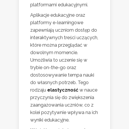
platformami edukacyjnymi.
Aplikacje edukacyjne oraz
platformy e-learningowe
zapewniają uczniom dostęp do
interaktywnych treści uczących,
które można przeglądać w
dowolnym momencie.
Umożliwia to uczenie się w
trybie on-the-go oraz
dostosowywanie tempa nauki
do własnych potrzeb. Tego
rodzaju
elastyczność
w nauce
przyczynia się do zwiększenia
zaangażowania uczniów, co z
kolei pozytywnie wpływa na ich
wyniki edukacyjne.