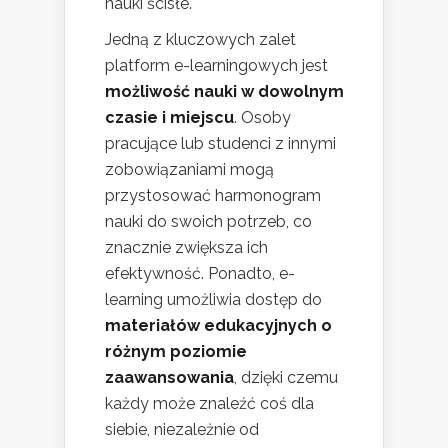
nauki ścisłe.
Jedną z kluczowych zalet
platform e-learningowych jest
możliwość nauki w dowolnym
czasie i miejscu
. Osoby
pracujące lub studenci z innymi
zobowiązaniami mogą
przystosować harmonogram
nauki do swoich potrzeb, co
znacznie zwiększa ich
efektywność. Ponadto, e-
learning umożliwia dostęp do
materiałów edukacyjnych o
różnym poziomie
zaawansowania
, dzięki czemu
każdy może znaleźć coś dla
siebie, niezależnie od