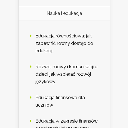
Nauka i edukacja
Edukacja równościowa: jak
zapewnić równy dostęp do
edukacji
Rozwój mowy i komunikacji u
dzieci: jak wspierać rozwój
językowy
Edukacja finansowa dla
uczniów
Edukacja w zakresie finansów