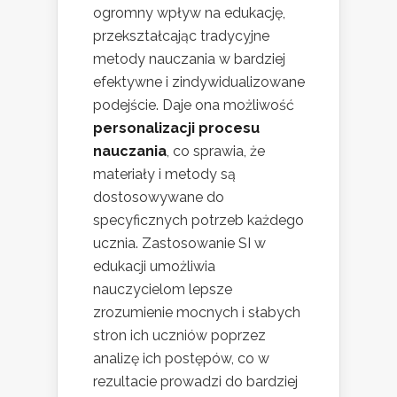
ogromny wpływ na edukację,
przekształcając tradycyjne
metody nauczania w bardziej
efektywne i zindywidualizowane
podejście. Daje ona możliwość
personalizacji procesu
nauczania
, co sprawia, że
materiały i metody są
dostosowywane do
specyficznych potrzeb każdego
ucznia. Zastosowanie SI w
edukacji umożliwia
nauczycielom lepsze
zrozumienie mocnych i słabych
stron ich uczniów poprzez
analizę ich postępów, co w
rezultacie prowadzi do bardziej