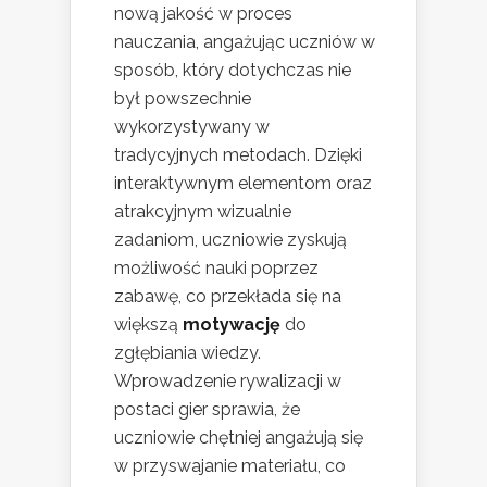
nową jakość w proces
nauczania, angażując uczniów w
sposób, który dotychczas nie
był powszechnie
wykorzystywany w
tradycyjnych metodach. Dzięki
interaktywnym elementom oraz
atrakcyjnym wizualnie
zadaniom, uczniowie zyskują
możliwość nauki poprzez
zabawę, co przekłada się na
większą
motywację
do
zgłębiania wiedzy.
Wprowadzenie rywalizacji w
postaci gier sprawia, że
uczniowie chętniej angażują się
w przyswajanie materiału, co