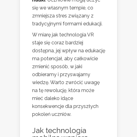
się we własnym tempie, co
zmniejsza stres związany z
tradycyjnymi formami edukacji.
W miarę jak technologia VR
staje się coraz bardziej
dostępna, jej wpływ na edukację
ma potencjał, aby całkowicie
zmienić sposób, w jaki
odbieramy i przyswajamy
wiedzę. Warto zwrócić uwagę
na tę rewolucję, która może
mieć daleko idące
konsekwencje dla przyszłych
pokoleń uczniów.
Jak technologia