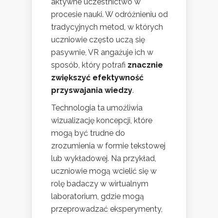
aktywne uczestnictwo w
procesie nauki. W odróżnieniu od
tradycyjnych metod, w których
uczniowie często uczą się
pasywnie, VR angażuje ich w
sposób, który potrafi
znacznie
zwiększyć efektywność
przyswajania wiedzy
.
Technologia ta umożliwia
wizualizację koncepcji, które
mogą być trudne do
zrozumienia w formie tekstowej
lub wykładowej. Na przykład,
uczniowie mogą wcielić się w
rolę badaczy w wirtualnym
laboratorium, gdzie mogą
przeprowadzać eksperymenty,