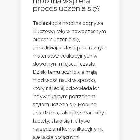
mobilna wspiera
proces uczenia się?
Technologia mobilna odgrywa
kluczową rolę w nowoczesnym
procesie uczenia się,
umożliwiając dostęp do różnych
materiałów edukacyjnych w
dowolnym miejscu i czasie.
Dzięki temu uczniowie mają
możliwość nauki w sposób,
który najlepiej odpowiada ich
indywidualnym potrzebom i
stylom uczenia się. Mobilne
urządzenia, takie jak smartfony i
tablety, stają się nie tylko
narzędziami komunikacyjnymi,
ale także potężnymi