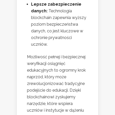
Lepsze zabezpieczenie
danych:
Technologia
blockchain zapewnia wyższy
poziom bezpieczeństwa
danych, co jest kluczowe w
ochronie prywatności
uczniów.
Możliwość pełnej i bezpiecznej
weryfikacji osiągnięć
edukacyjnych to ogromny krok
naprzód, który może
zrewolucjonizować tradycyjne
podejście do edukacji. Dzięki
blockchainowi zyskujemy
narzędzie, które wspiera
uczniów i instytucje w dążeniu