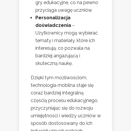
gry edukacyjne, co na pewno
przyciąga uwagę uczniów.
Personalizacja
doświadczenia
–
Użytkownicy mogą wybierać
tematy i materiały, które ich
interesują, co pozwala na
bardziej angażującą i
skuteczną naukę.
Dzięki tym możliwościom,
technologia mobilna staje się
coraz bardziej integralną
częścią procesu edukacyjnego,
przyczyniając się do rozwoju
umiejętności i wiedzy uczniów w
sposób dostosowany do ich
indywidualnych potrzeb.