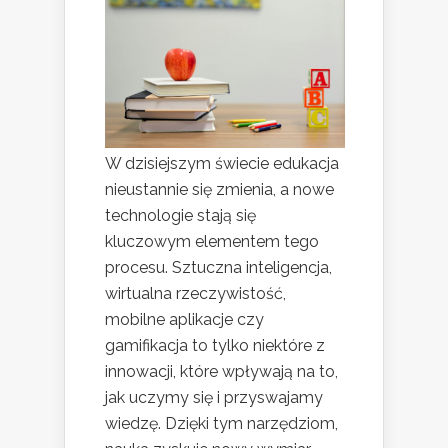
W dzisiejszym świecie edukacja
nieustannie się zmienia, a nowe
technologie stają się
kluczowym elementem tego
procesu. Sztuczna inteligencja,
wirtualna rzeczywistość,
mobilne aplikacje czy
gamifikacja to tylko niektóre z
innowacji, które wpływają na to,
jak uczymy się i przyswajamy
wiedzę. Dzięki tym narzędziom,