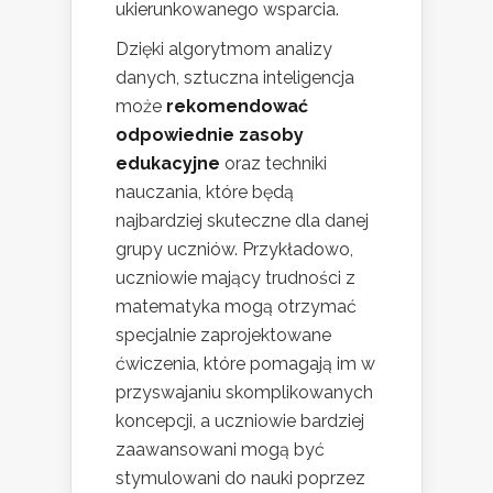
ukierunkowanego wsparcia.
Dzięki algorytmom analizy
danych, sztuczna inteligencja
może
rekomendować
odpowiednie zasoby
edukacyjne
oraz techniki
nauczania, które będą
najbardziej skuteczne dla danej
grupy uczniów. Przykładowo,
uczniowie mający trudności z
matematyka mogą otrzymać
specjalnie zaprojektowane
ćwiczenia, które pomagają im w
przyswajaniu skomplikowanych
koncepcji, a uczniowie bardziej
zaawansowani mogą być
stymulowani do nauki poprzez