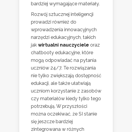
bardziej wymagające materiały.
Rozwój sztucznej inteligencji
prowadzi również do
wprowadzenia innowacyjnych
narzędzi edukacyjnych, takich
jak
wirtualni nauczyciele
oraz
chatbooty edukacyjne, które
mogą odpowiadać na pytania
uczniów 24/7. Te rozwiązania
nie tylko zwiększają dostępność
edukacji, ale także ułatwiają
uczniom korzystanie z zasobów
czy materiałów kiedy tylko tego
potrzebują. W przyszłości
można oczekiwać, że SI stanie
się jeszcze bardziej
zintegrowana w różnych