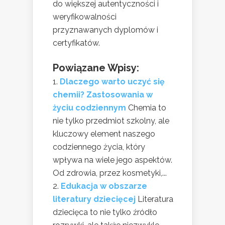
do większej autentyczności i
weryfikowalności
przyznawanych dyplomów i
certyfikatów.
Powiązane Wpisy:
Dlaczego warto uczyć się
chemii? Zastosowania w
życiu codziennym
Chemia to
nie tylko przedmiot szkolny, ale
kluczowy element naszego
codziennego życia, który
wpływa na wiele jego aspektów.
Od zdrowia, przez kosmetyki,...
Edukacja w obszarze
literatury dziecięcej
Literatura
dziecięca to nie tylko źródło