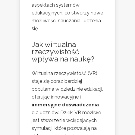
aspektach systemów
edukacyjnych, co stworzy nowe
możliwości nauczania i uczenia
się.
Jak wirtualna
rzeczywistość
wpływa na naukę?
Wirtualna rzeczywistość (VR)
staje się coraz bardziej
popularna w dziedzinie edukacji,
oferując innowacyjne i
immersyjne doświadczenia
dla uczniów. Dzięki VR możliwe
jest stworzenie wciągających
symulacji, które pozwalają na