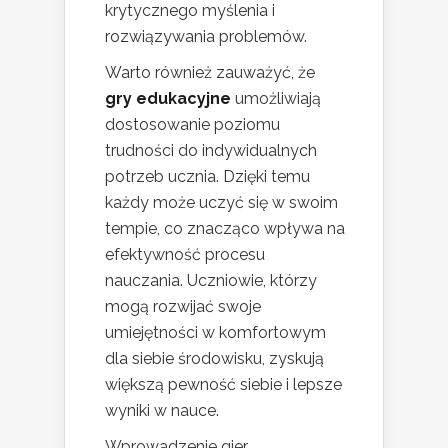
krytycznego myślenia i
rozwiązywania problemów.
Warto również zauważyć, że
gry edukacyjne
umożliwiają
dostosowanie poziomu
trudności do indywidualnych
potrzeb ucznia. Dzięki temu
każdy może uczyć się w swoim
tempie, co znacząco wpływa na
efektywność procesu
nauczania. Uczniowie, którzy
mogą rozwijać swoje
umiejętności w komfortowym
dla siebie środowisku, zyskują
większą pewność siebie i lepsze
wyniki w nauce.
Wprowadzenie gier