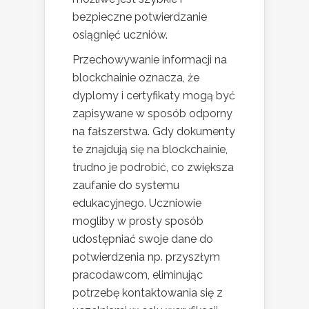
bezpieczne potwierdzanie
osiągnięć uczniów.
Przechowywanie informacji na
blockchainie oznacza, że
dyplomy i certyfikaty mogą być
zapisywane w sposób odporny
na fałszerstwa. Gdy dokumenty
te znajdują się na blockchainie,
trudno je podrobić, co zwiększa
zaufanie do systemu
edukacyjnego. Uczniowie
mogliby w prosty sposób
udostępniać swoje dane do
potwierdzenia np. przyszłym
pracodawcom, eliminując
potrzebę kontaktowania się z