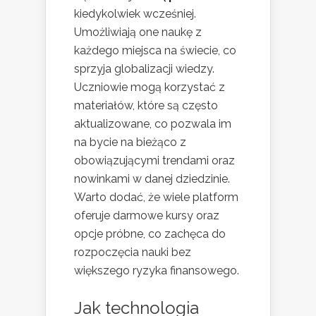
kiedykolwiek wcześniej.
Umożliwiają one naukę z
każdego miejsca na świecie, co
sprzyja globalizacji wiedzy.
Uczniowie mogą korzystać z
materiałów, które są często
aktualizowane, co pozwala im
na bycie na bieżąco z
obowiązującymi trendami oraz
nowinkami w danej dziedzinie.
Warto dodać, że wiele platform
oferuje darmowe kursy oraz
opcje próbne, co zachęca do
rozpoczęcia nauki bez
większego ryzyka finansowego.
Jak technologia